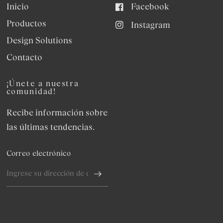
Inicio
Facebook
Productos
Instagram
Design Solutions
Contacto
¡Únete a nuestra
comunidad!
Recibe información sobre
las últimas tendencias.
Correo electrónico